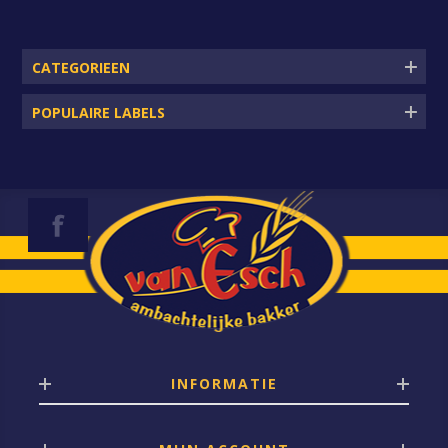
CATEGORIEEN
POPULAIRE LABELS
INFORMATIE