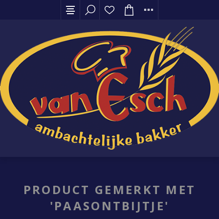
PRODUCT GEMERKT MET
'PAASONTBIJTJE'