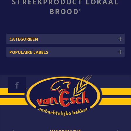
STREEKPRODUCT LOKAAL
BROOD'
CATEGORIEEN
POPULAIRE LABELS