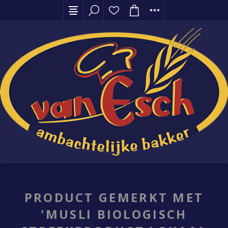
PRODUCT GEMERKT MET
'MUSLI BIOLOGISCH