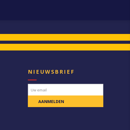
E
NIEUWSBRIEF