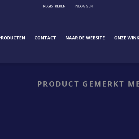
REGISTREREN
INLOGGEN
PRODUCTEN
CONTACT
NAAR DE WEBSITE
ONZE WINK
PRODUCT GEMERKT ME