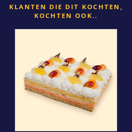
KLANTEN DIE DIT KOCHTEN,
KOCHTEN OOK..