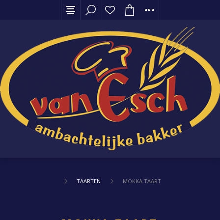
TAARTEN
MOKKA TAART