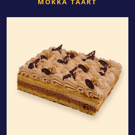
MOKKA TAART