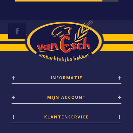
INFORMATIE
MIJN ACCOUNT
KLANTENSERVICE