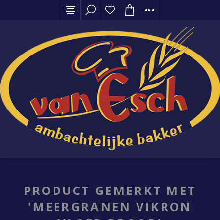
PRODUCT GEMERKT MET
'MEERGRANEN VIKRON