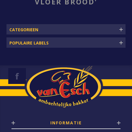
VLOER BROOD'
CATEGORIEEN
POPULAIRE LABELS
INFORMATIE