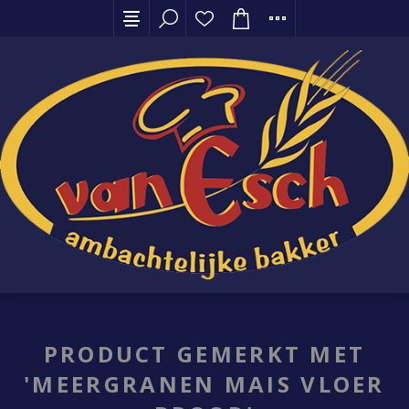
PRODUCT GEMERKT MET
'MEERGRANEN MAIS VLOER