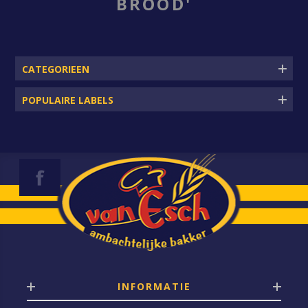
BROOD'
CATEGORIEEN
POPULAIRE LABELS
INFORMATIE