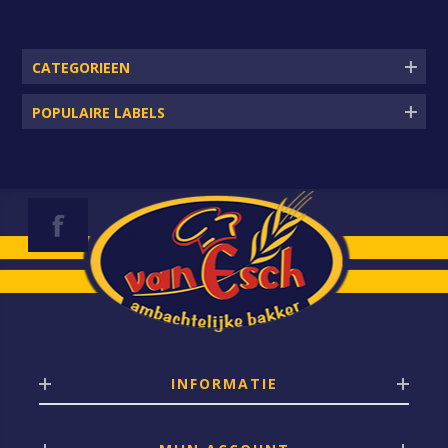
CATEGORIEEN
POPULAIRE LABELS
INFORMATIE