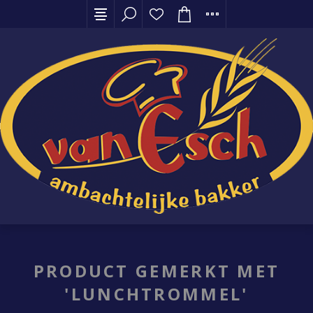
PRODUCT GEMERKT MET
'LUNCHTROMMEL'