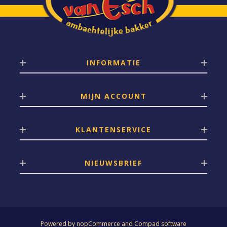
INFORMATIE
MIJN ACCOUNT
KLANTENSERVICE
NIEUWSBRIEF
Powered by
nopCommerce
and
Compad software