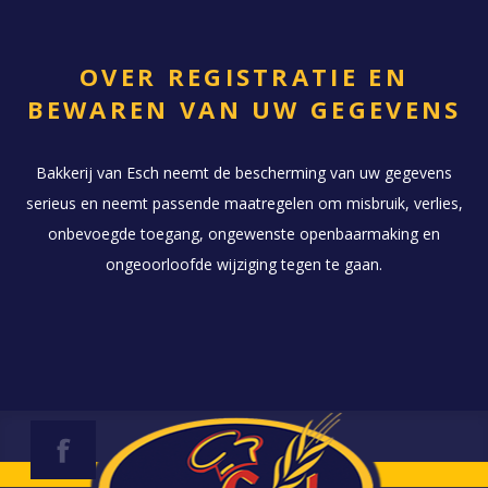
OVER REGISTRATIE EN
BEWAREN VAN UW GEGEVENS
Bakkerij van Esch neemt de bescherming van uw gegevens
serieus en neemt passende maatregelen om misbruik, verlies,
onbevoegde toegang, ongewenste openbaarmaking en
ongeoorloofde wijziging tegen te gaan.