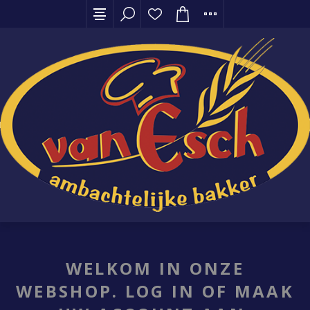
WELKOM IN ONZE
WEBSHOP. LOG IN OF MAAK