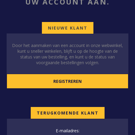
UW ACCOUNT AAN.
NIEUWE KLANT
Door het aanmaken van een account in onze webwinkel,
kunt u sneller winkelen, blijft u op de hoogte van de
status van uw bestelling, en kunt u de status van
voorgaande bestellingen volgen.
TERUGKOMENDE KLANT
E-mailadres: