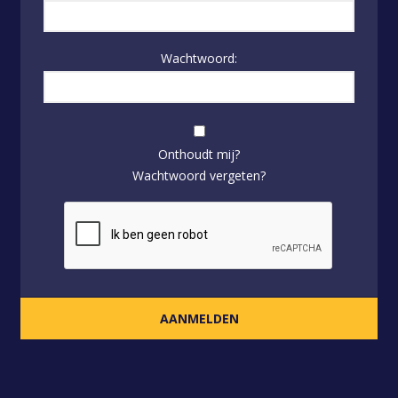
Wachtwoord:
Onthoudt mij?
Wachtwoord vergeten?