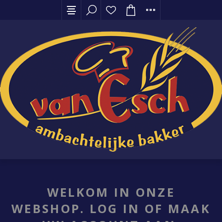
WELKOM IN ONZE
WEBSHOP. LOG IN OF MAAK