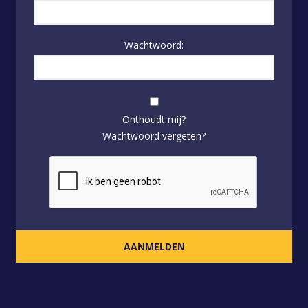
Wachtwoord:
Onthoudt mij?
Wachtwoord vergeten?