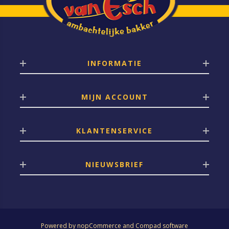
INFORMATIE
MIJN ACCOUNT
KLANTENSERVICE
NIEUWSBRIEF
Powered by
nopCommerce
and
Compad software