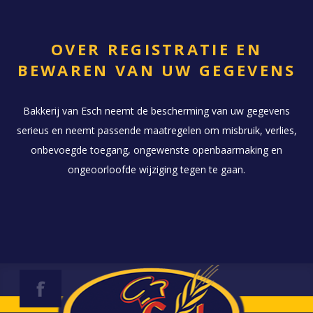
OVER REGISTRATIE EN
BEWAREN VAN UW GEGEVENS
Bakkerij van Esch neemt de bescherming van uw gegevens
serieus en neemt passende maatregelen om misbruik, verlies,
onbevoegde toegang, ongewenste openbaarmaking en
ongeoorloofde wijziging tegen te gaan.