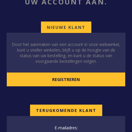
UW ACCOUNT AAN.
NIEUWE KLANT
Door het aanmaken van een account in onze webwinkel,
kunt u sneller winkelen, blijft u op de hoogte van de
status van uw bestelling, en kunt u de status van
voorgaande bestellingen volgen.
TERUGKOMENDE KLANT
E-mailadres: