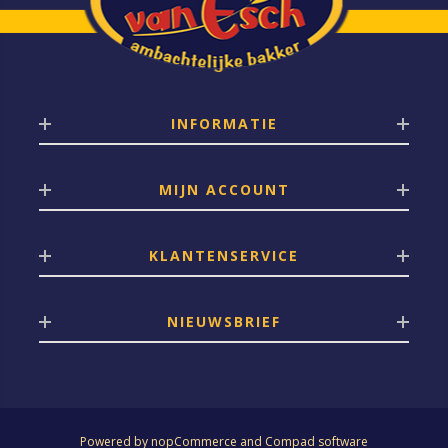
INFORMATIE
MIJN ACCOUNT
KLANTENSERVICE
NIEUWSBRIEF
Powered by
nopCommerce
and
Compad software