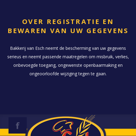
OVER REGISTRATIE EN
BEWAREN VAN UW GEGEVENS
Bakkerij van Esch neemt de bescherming van uw gegevens
serieus en neemt passende maatregelen om misbruik, verlies,
onbevoegde toegang, ongewenste openbaarmaking en
ongeoorloofde wijziging tegen te gaan.