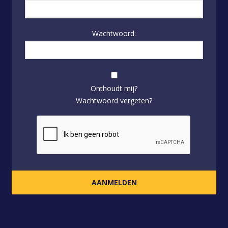
Wachtwoord:
Onthoudt mij?
Wachtwoord vergeten?