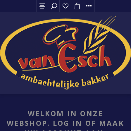
WELKOM IN ONZE
WEBSHOP. LOG IN OF MAAK