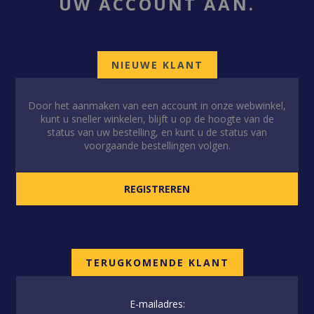
UW ACCOUNT AAN.
NIEUWE KLANT
Door het aanmaken van een account in onze webwinkel,
kunt u sneller winkelen, blijft u op de hoogte van de
status van uw bestelling, en kunt u de status van
voorgaande bestellingen volgen.
TERUGKOMENDE KLANT
E-mailadres: