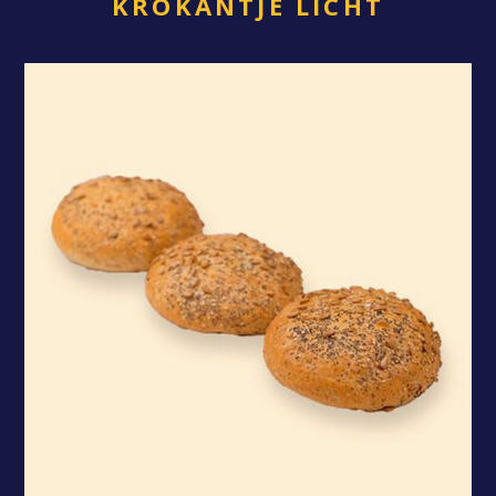
KROKANTJE LICHT