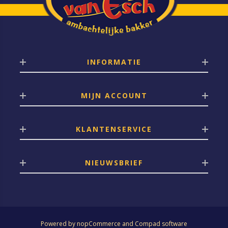
INFORMATIE
MIJN ACCOUNT
KLANTENSERVICE
NIEUWSBRIEF
Powered by
nopCommerce
and
Compad software