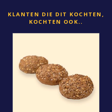
KLANTEN DIE DIT KOCHTEN,
KOCHTEN OOK..