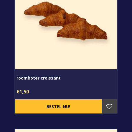
roomboter croissant
€1,50