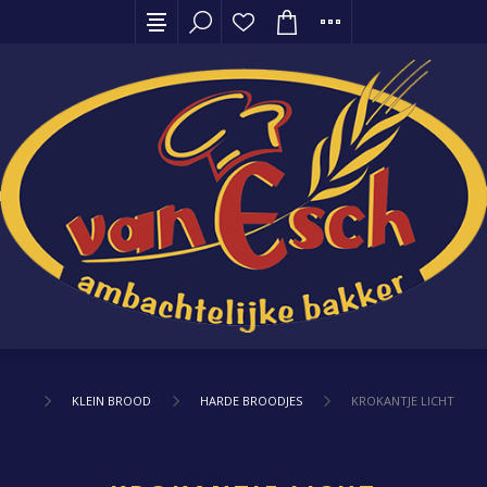
KLEIN BROOD
HARDE BROODJES
KROKANTJE LICHT