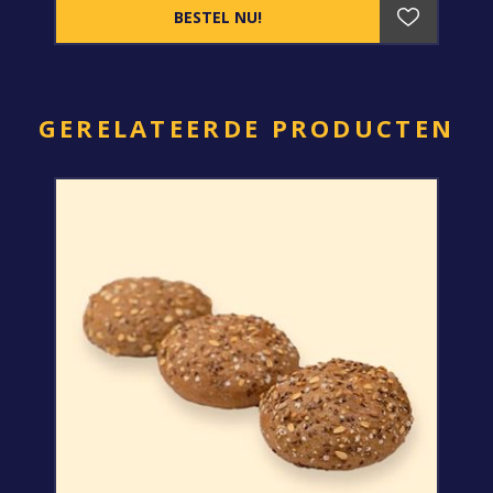
GERELATEERDE PRODUCTEN