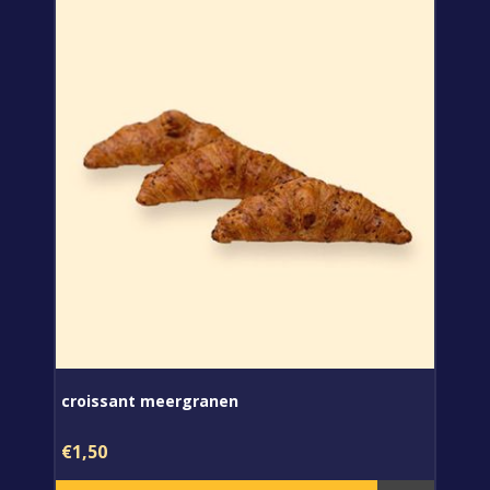
croissant meergranen
€1,50