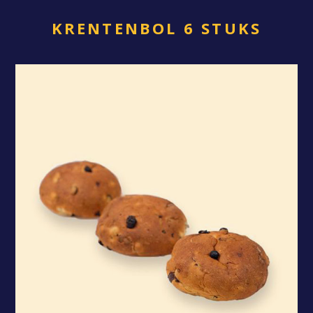
KRENTENBOL 6 STUKS