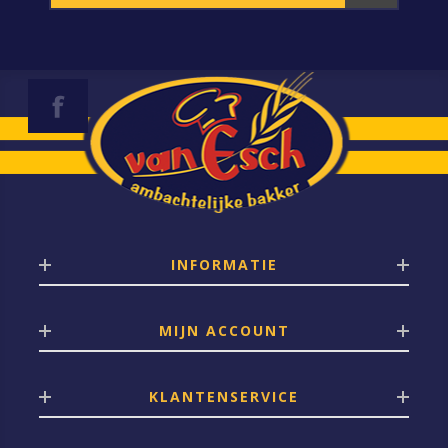
INFORMATIE
MIJN ACCOUNT
KLANTENSERVICE