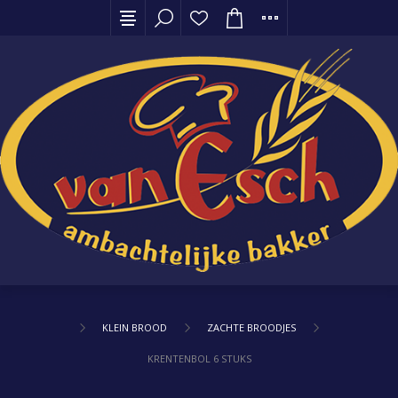
KLEIN BROOD
ZACHTE BROODJES
KRENTENBOL 6 STUKS