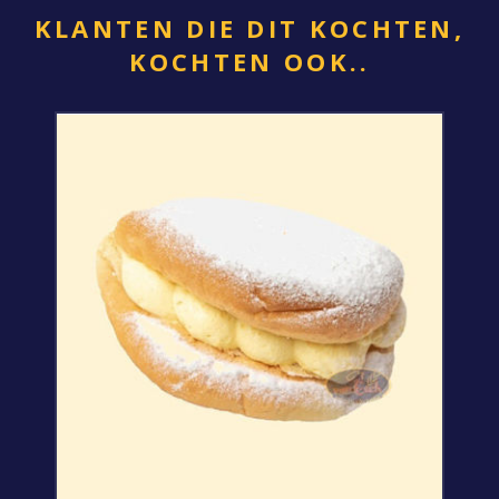
KLANTEN DIE DIT KOCHTEN,
KOCHTEN OOK..