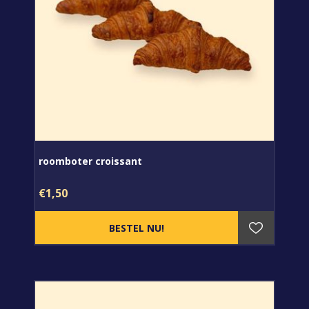
roomboter croissant
€1,50