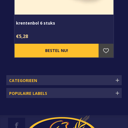
krentenbol 6 stuks
€5,28
CATEGORIEEN
POPULAIRE LABELS