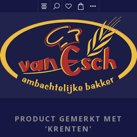
PRODUCT GEMERKT MET
'KRENTEN'