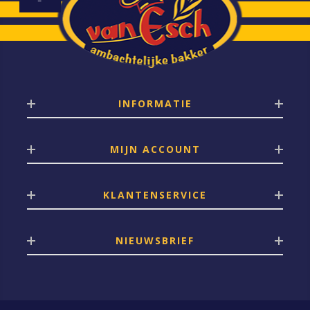
INFORMATIE
MIJN ACCOUNT
KLANTENSERVICE
NIEUWSBRIEF