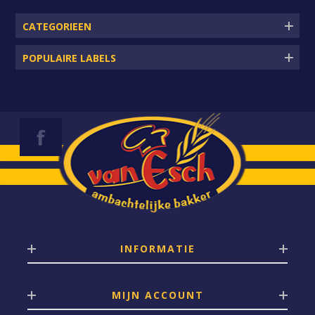
CATEGORIEEN
POPULAIRE LABELS
INFORMATIE
MIJN ACCOUNT