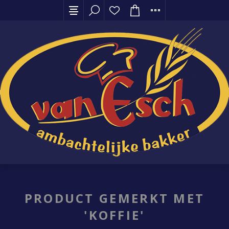
PRODUCT GEMERKT MET
'KOFFIE'