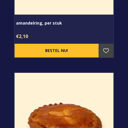
amandelring, per stuk
€2,10