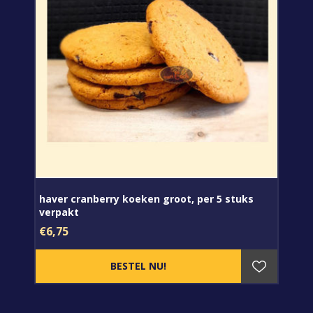
haver cranberry koeken groot, per 5 stuks
verpakt
€6,75