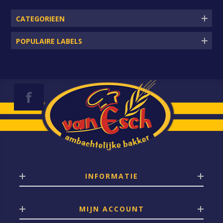
CATEGORIEEN
POPULAIRE LABELS
INFORMATIE
MIJN ACCOUNT