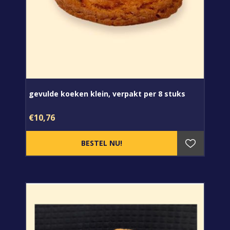
gevulde koeken klein, verpakt per 8 stuks
€10,76