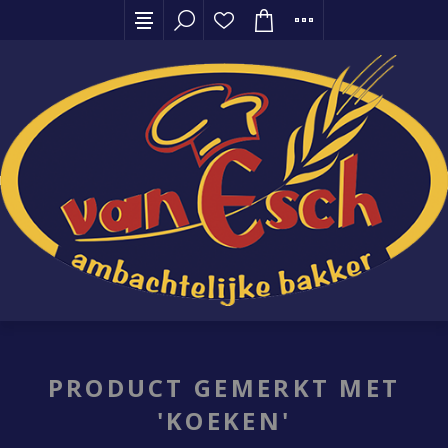
PRODUCT GEMERKT MET
'KOEKEN'