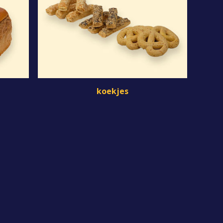
koekjes