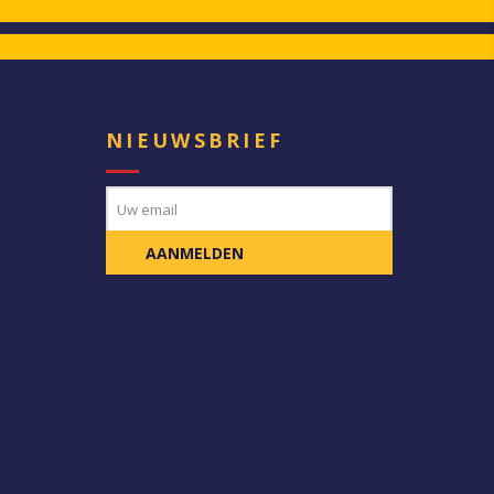
E
NIEUWSBRIEF