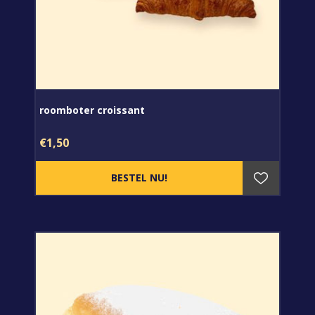
roomboter croissant
€1,50