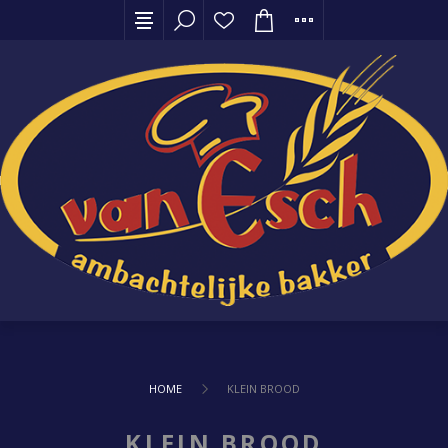
HOME
KLEIN BROOD
KLEIN BROOD