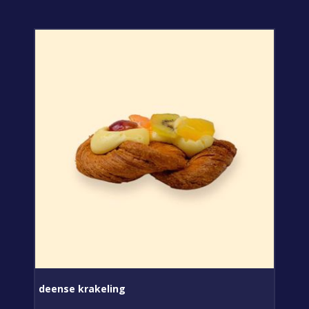
deense krakeling