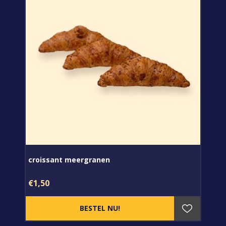
croissant meergranen
€1,50