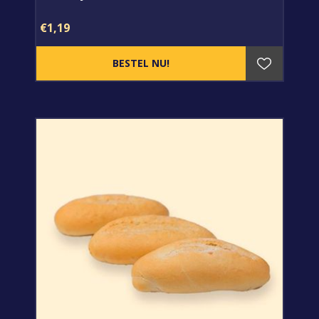
€1,19