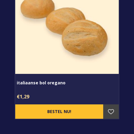
italiaanse bol oregano
€1,29