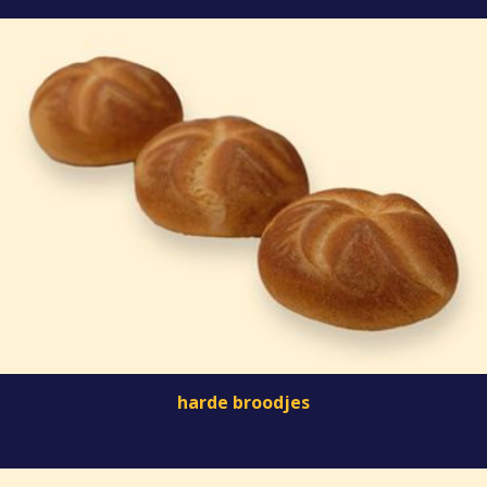
harde broodjes