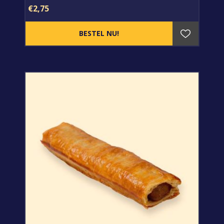
€2,75