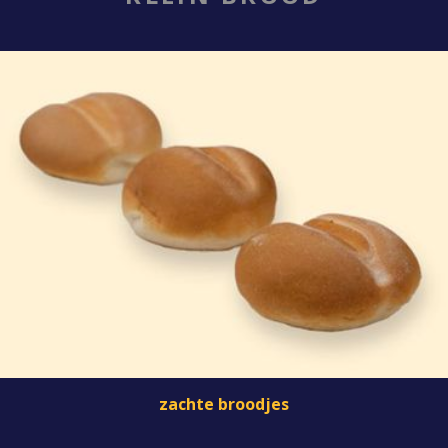
zachte broodjes