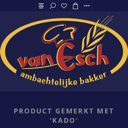
PRODUCT GEMERKT MET
'KADO'