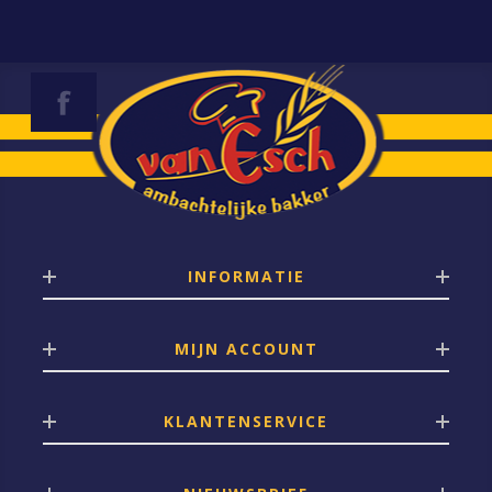
INFORMATIE
MIJN ACCOUNT
KLANTENSERVICE