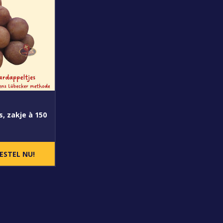
, zakje à 150