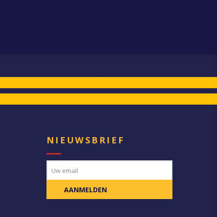
E
NIEUWSBRIEF