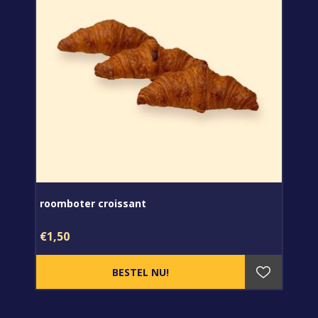
roomboter croissant
€1,50