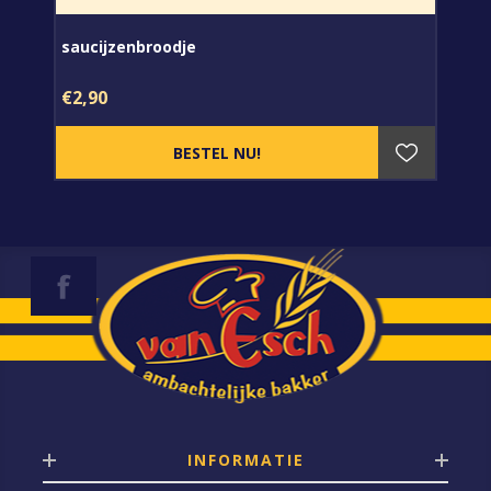
saucijzenbroodje
€2,90
INFORMATIE