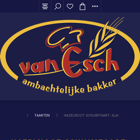
TAARTEN
HAZELNOOT SCHUIMTAART, SLAGROOM (TIP: 