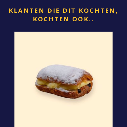
KLANTEN DIE DIT KOCHTEN,
KOCHTEN OOK..