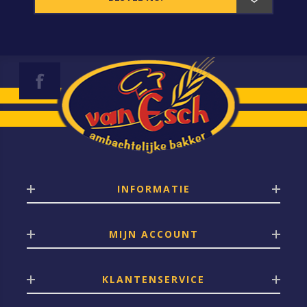
INFORMATIE
MIJN ACCOUNT
KLANTENSERVICE