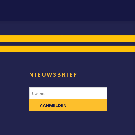
E
NIEUWSBRIEF