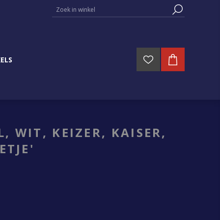
ELS
 WIT, KEIZER, KAISER,
ETJE'