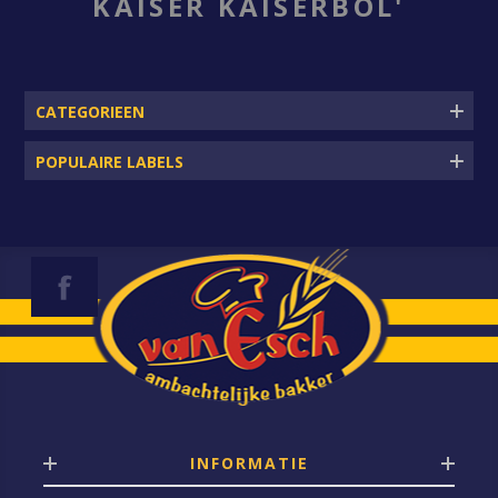
KAISER KAISERBOL'
CATEGORIEEN
POPULAIRE LABELS
INFORMATIE