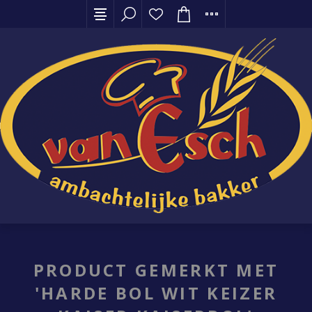
PRODUCT GEMERKT MET
'HARDE BOL WIT KEIZER