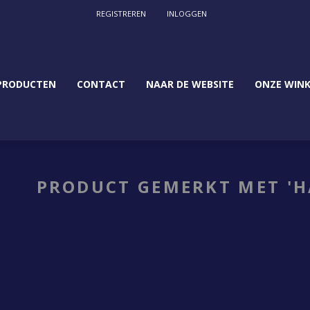
REGISTREREN
INLOGGEN
PRODUCTEN
CONTACT
NAAR DE WEBSITE
ONZE WINK
PRODUCT GEMERKT MET '