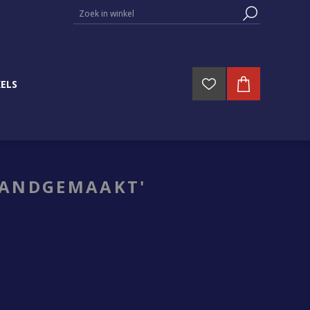
ELS
HANDGEMAAKT'