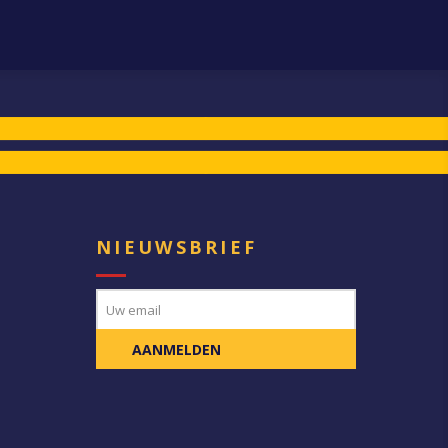
E
NIEUWSBRIEF