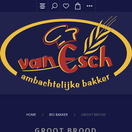
HOME
BIO BAKKER
GROOT BROOD
GROOT BROOD