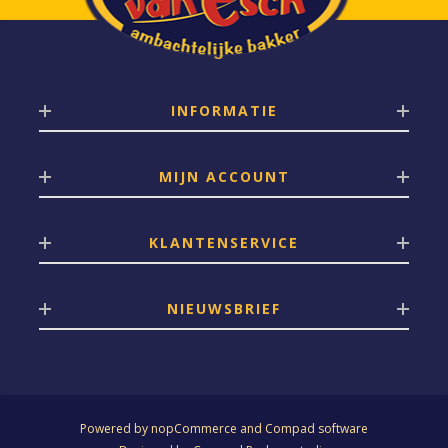
INFORMATIE
MIJN ACCOUNT
KLANTENSERVICE
NIEUWSBRIEF
Powered by
nopCommerce
and
Compad software