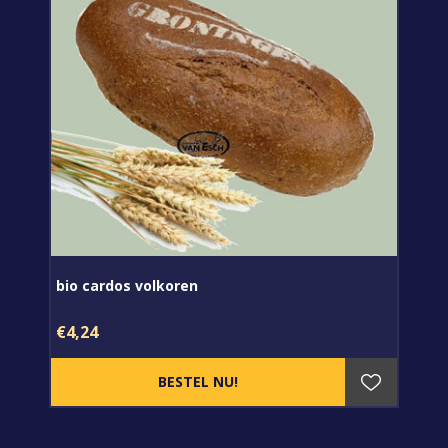
bio cardos volkoren
€4,24