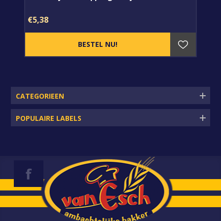
€5,38
CATEGORIEEN
POPULAIRE LABELS