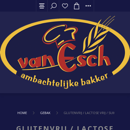
HOME
GEBAK
GLUTENVRIJ / LACTOSE VRIJ / SUIKERVRIJ
GLUTENVRIJ / LACTOSE