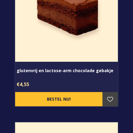
glutenvrij en lactose-arm chocolade gebakje
€4,55