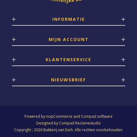
INFORMATIE
MIJN ACCOUNT
KLANTENSERVICE
NIEUWSBRIEF
Powered by
nopCommerce
and
Compad software
Designed by
Compad Reclamestudio
Copyright ; 2026 Bakkerij van Esch. Alle rechten voorbehouden.