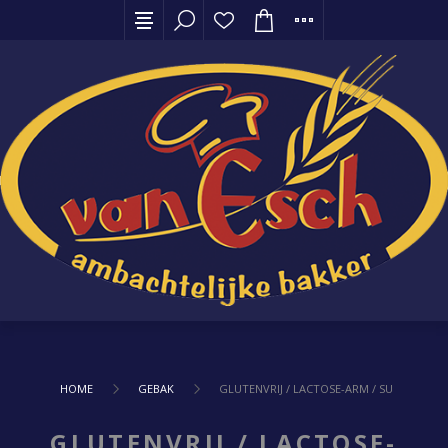
HOME
GEBAK
GLUTENVRIJ / LACTOSE-ARM / SUIKERVRIJ
GLUTENVRIJ / LACTOSE-