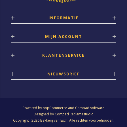
INFORMATIE
MIJN ACCOUNT
KLANTENSERVICE
NIEUWSBRIEF
Powered by
nopCommerce
and
Compad software
Designed by
Compad Reclamestudio
Copyright ; 2026 Bakkerij van Esch. Alle rechten voorbehouden.