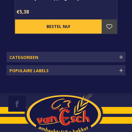
€5,38
CATEGORIEEN
POPULAIRE LABELS