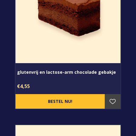
glutenvrij en lactose-arm chocolade gebakje
€4,55