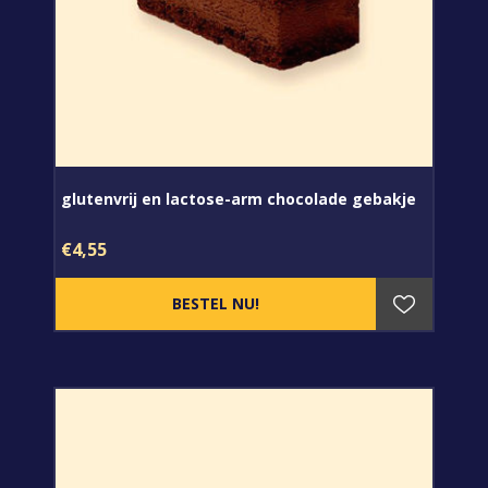
glutenvrij en lactose-arm chocolade gebakje
€4,55