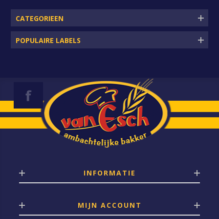
CATEGORIEEN
POPULAIRE LABELS
INFORMATIE
MIJN ACCOUNT