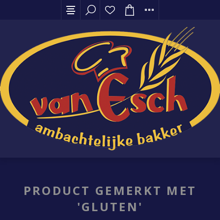
PRODUCT GEMERKT MET
'GLUTEN'