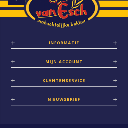
INFORMATIE
MIJN ACCOUNT
KLANTENSERVICE
NIEUWSBRIEF