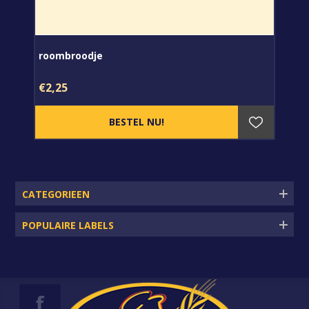
roombroodje
€2,25
CATEGORIEEN
POPULAIRE LABELS