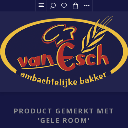
PRODUCT GEMERKT MET
'GELE ROOM'