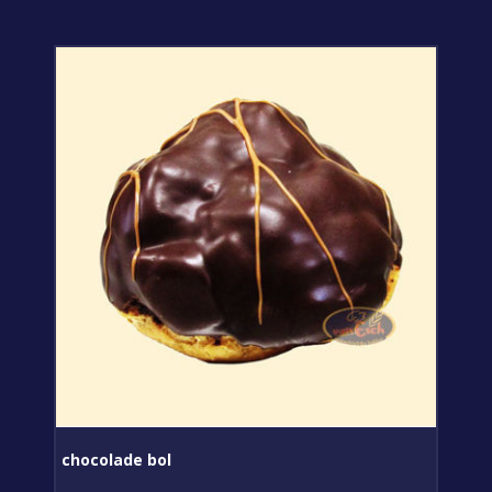
chocolade bol