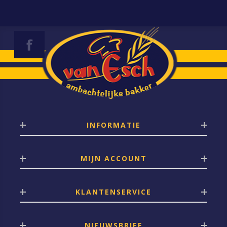
INFORMATIE
MIJN ACCOUNT
KLANTENSERVICE
NIEUWSBRIEF