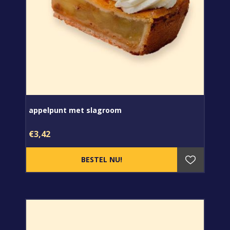
appelpunt met slagroom
€3,42