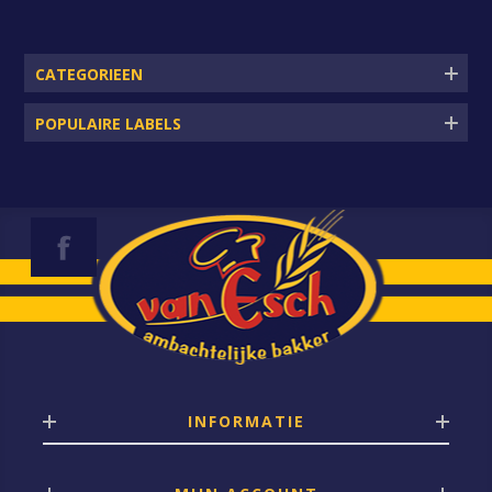
CATEGORIEEN
POPULAIRE LABELS
INFORMATIE