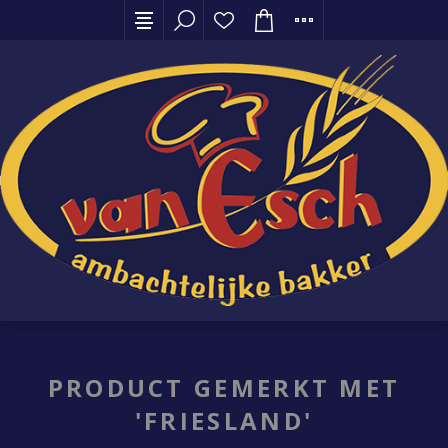
PRODUCT GEMERKT MET
'FRIESLAND'