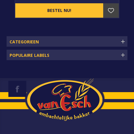
CATEGORIEEN
POPULAIRE LABELS