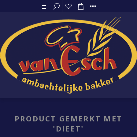
PRODUCT GEMERKT MET
'DIEET'