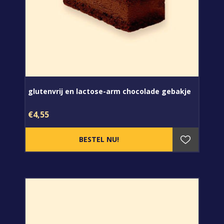
glutenvrij en lactose-arm chocolade gebakje
€4,55