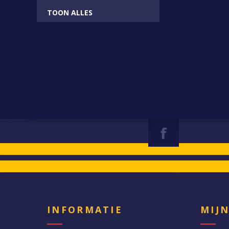
TOON ALLES
INFORMATIE
MIJ