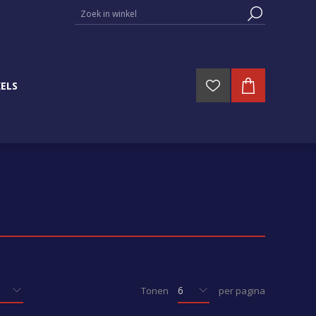
ELS
Tonen
per pagina