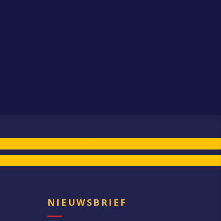
E
NIEUWSBRIEF