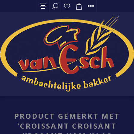
PRODUCT GEMERKT MET
'CROISSANT CROISANT