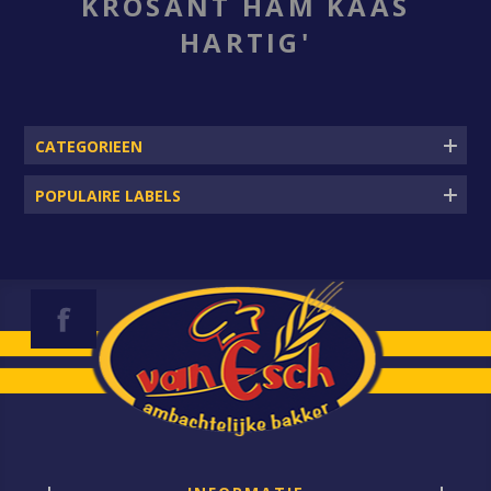
KROSANT HAM KAAS
HARTIG'
CATEGORIEEN
POPULAIRE LABELS