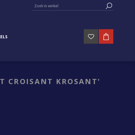
ELS
T CROISANT KROSANT'