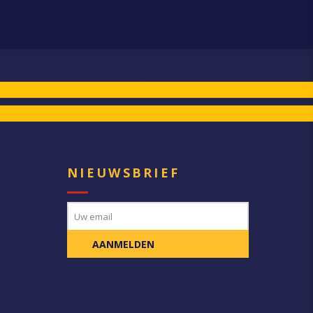
E
NIEUWSBRIEF