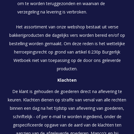
om te worden teruggezonden en waarvan de
verzegeling na levering is verbroken.
Het assortiment van onze webshop bestaat uit verse
bakkerijproducten die dagelijks vers worden bereid en/of op
bestelling worden gemaakt. Om deze reden is het wettelijke
herroepingsrecht op grond van artikel 6:230p Burgerlijk
Wetboek niet van toepassing op de door ons geleverde
producten.
Klachten
De klant is gehouden de goederen direct na aflevering te
keuren. Klachten dienen op straffe van verval van alle rechten
binnen een dag na het tijdstip van aflevering van goederen,
schriftelijk - of per e-mail te worden ingediend, onder de
gespecificeerde opgave van de aard van de klachten ten
aanzien van de afgeleverde goederen. Manco’s en bij