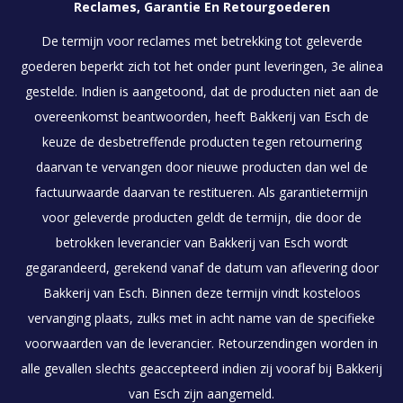
Reclames, Garantie En Retourgoederen
De termijn voor reclames met betrekking tot geleverde
goederen beperkt zich tot het onder punt leveringen, 3e alinea
gestelde. Indien is aangetoond, dat de producten niet aan de
overeenkomst beantwoorden, heeft Bakkerij van Esch de
keuze de desbetreffende producten tegen retournering
daarvan te vervangen door nieuwe producten dan wel de
factuurwaarde daarvan te restitueren. Als garantietermijn
voor geleverde producten geldt de termijn, die door de
betrokken leverancier van Bakkerij van Esch wordt
gegarandeerd, gerekend vanaf de datum van aflevering door
Bakkerij van Esch. Binnen deze termijn vindt kosteloos
vervanging plaats, zulks met in acht name van de specifieke
voorwaarden van de leverancier. Retourzendingen worden in
alle gevallen slechts geaccepteerd indien zij vooraf bij Bakkerij
van Esch zijn aangemeld.