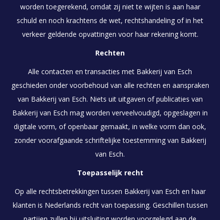
worden toegerekend, omdat zij niet te wijten is aan haar
schuld en noch krachtens de wet, rechtshandeling of in het
verkeer geldende opvattingen voor haar rekening komt.
Rechten
Alle contacten en transacties met Bakkerij van Esch
geschieden onder voorbehoud van alle rechten en aanspraken
van Bakkerij van Esch. Niets uit uitgaven of publicaties van
Bakkerij van Esch mag worden verveelvoudigd, opgeslagen in
digitale vorm, of openbaar gemaakt, in welke vorm dan ook,
zonder voorafgaande schriftelijke toestemming van Bakkerij
van Esch.
Toepasselijk recht
Op alle rechtsbetrekkingen tussen Bakkerij van Esch en haar
klanten is Nederlands recht van toepassing. Geschillen tussen
partijen zullen bij uitsluiting worden voorgelegd aan de