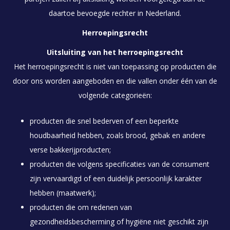
daartoe bevoegde rechter in Nederland.
Herroepingsrecht
Uitsluiting van het herroepingsrecht
Het herroepingsrecht is niet van toepassing op producten die
door ons worden aangeboden en die vallen onder één van de
volgende categorieën:
producten die snel bederven of een beperkte
houdbaarheid hebben, zoals brood, gebak en andere
verse bakkerijproducten;
producten die volgens specificaties van de consument
zijn vervaardigd of een duidelijk persoonlijk karakter
hebben (maatwerk);
producten die om redenen van
gezondheidsbescherming of hygiëne niet geschikt zijn