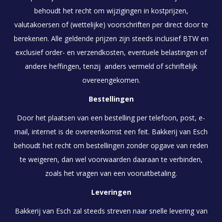
behoudt het recht om wijzigingen in kostprijzen,
valutakoersen of (wettelijke) voorschriften per direct door te
berekenen. Alle geldende prijzen zijn steeds inclusief BTW en
exclusief order- en verzendkosten, eventuele belastingen of
andere heffingen, tenzij anders vermeld of schriftelijk
overeengekomen.
Bestellingen
Door het plaatsen van een bestelling per telefoon, post, e-
mail, internet is de overeenkomst een feit. Bakkerij van Esch
behoudt het recht om bestellingen zonder opgave van reden
te weigeren, dan wel voorwaarden daaraan te verbinden,
zoals het vragen van een vooruitbetaling.
Leveringen
Bakkerij van Esch zal steeds streven naar snelle levering van