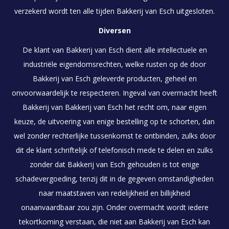
verzekerd wordt ten alle tijden Bakkerij van Esch uitgesloten.
Diversen
De klant van Bakkerij van Esch dient alle intellectuele en
industriële eigendomsrechten, welke rusten op de door
Bakkerij van Esch geleverde producten, geheel en
onvoorwaardelijk te respecteren. Ingeval van overmacht heeft
Bakkerij van Bakkerij van Esch het recht om, naar eigen
keuze, de uitvoering van enige bestelling op te schorten, dan
wel zonder rechterlijke tussenkomst te ontbinden, zulks door
dit de klant schriftelijk of telefonisch mede te delen en zulks
zonder dat Bakkerij van Esch gehouden is tot enige
schadevergoeding, tenzij dit in de gegeven omstandigheden
naar maatstaven van redelijkheid en billijkheid
onaanvaardbaar zou zijn. Onder overmacht wordt iedere
tekortkoming verstaan, die niet aan Bakkerij van Esch kan