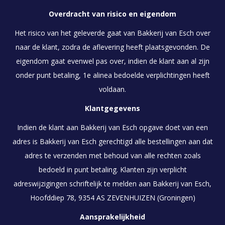
Overdracht van risico en eigendom
Het risico van het geleverde gaat van Bakkerij van Esch over
naar de klant, zodra de aflevering heeft plaatsgevonden. De
eigendom gaat evenwel pas over, indien de klant aan al zijn
onder punt betaling, 1e alinea bedoelde verplichtingen heeft
voldaan.
Klantgegevens
Indien de klant aan Bakkerij van Esch opgave doet van een
adres is Bakkerij van Esch gerechtigd alle bestellingen aan dat
adres te verzenden met behoud van alle rechten zoals
bedoeld in punt betaling. Klanten zijn verplicht
adreswijzigingen schriftelijk te melden aan Bakkerij van Esch,
Hoofddiep 78, 9354 AS ZEVENHUIZEN (Groningen)
Aansprakelijkheid