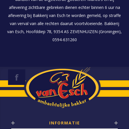
aflevering zichtbare gebreken dienen echter binnen 6 uur na
aflevering bij Bakkerij van Esch te worden gemeld, op straffe
van verval van alle rechten daaruit voortvloeiende. Bakkerij
van Esch, Hoofddiep 78, 9354 AS ZEVENHUIZEN (Groningen),
0594-631260
INFORMATIE