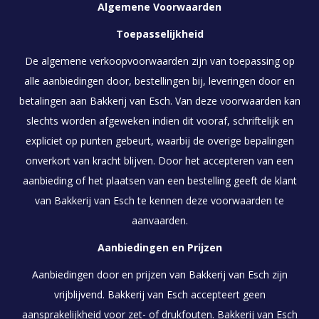
Algemene Voorwaarden
Toepasselijkheid
De algemene verkoopvoorwaarden zijn van toepassing op
alle aanbiedingen door, bestellingen bij, leveringen door en
betalingen aan Bakkerij van Esch. Van deze voorwaarden kan
slechts worden afgeweken indien dit vooraf, schriftelijk en
expliciet op punten gebeurt, waarbij de overige bepalingen
onverkort van kracht blijven. Door het accepteren van een
aanbieding of het plaatsen van een bestelling geeft de klant
van Bakkerij van Esch te kennen deze voorwaarden te
aanvaarden.
Aanbiedingen en Prijzen
Aanbiedingen door en prijzen van Bakkerij van Esch zijn
vrijblijvend. Bakkerij van Esch accepteert geen
aansprakelijkheid voor zet- of drukfouten. Bakkerij van Esch