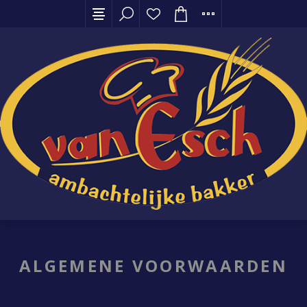
ALGEMENE VOORWAARDEN