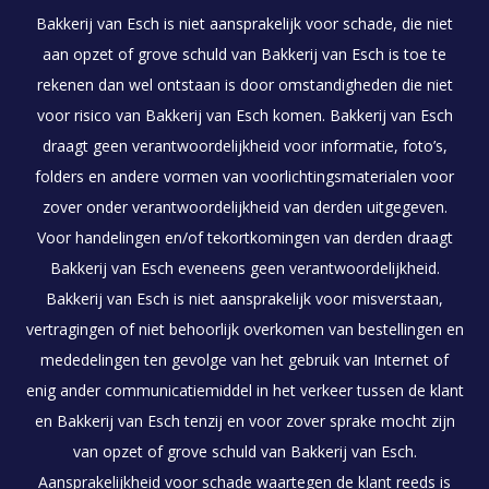
Bakkerij van Esch is niet aansprakelijk voor schade, die niet
aan opzet of grove schuld van Bakkerij van Esch is toe te
rekenen dan wel ontstaan is door omstandigheden die niet
voor risico van Bakkerij van Esch komen. Bakkerij van Esch
draagt geen verantwoordelijkheid voor informatie, foto’s,
folders en andere vormen van voorlichtingsmaterialen voor
zover onder verantwoordelijkheid van derden uitgegeven.
Voor handelingen en/of tekortkomingen van derden draagt
Bakkerij van Esch eveneens geen verantwoordelijkheid.
Bakkerij van Esch is niet aansprakelijk voor misverstaan,
vertragingen of niet behoorlijk overkomen van bestellingen en
mededelingen ten gevolge van het gebruik van Internet of
enig ander communicatiemiddel in het verkeer tussen de klant
en Bakkerij van Esch tenzij en voor zover sprake mocht zijn
van opzet of grove schuld van Bakkerij van Esch.
Aansprakelijkheid voor schade waartegen de klant reeds is