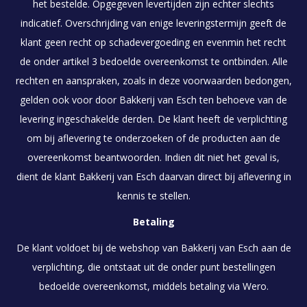
het bestelde. Opgegeven levertijden zijn echter slechts
indicatief. Overschrijding van enige leveringstermijn geeft de
klant geen recht op schadevergoeding en evenmin het recht
de onder artikel 3 bedoelde overeenkomst te ontbinden. Alle
rechten en aanspraken, zoals in deze voorwaarden bedongen,
gelden ook voor door Bakkerij van Esch ten behoeve van de
levering ingeschakelde derden. De klant heeft de verplichting
om bij aflevering te onderzoeken of de producten aan de
overeenkomst beantwoorden. Indien dit niet het geval is,
dient de klant Bakkerij van Esch daarvan direct bij aflevering in
kennis te stellen.
Betaling
De klant voldoet bij de webshop van Bakkerij van Esch aan de
verplichting, die ontstaat uit de onder punt bestellingen
bedoelde overeenkomst, middels betaling via Wero.