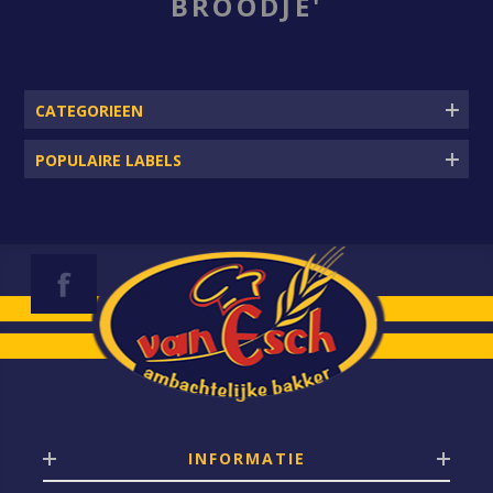
BROODJE'
CATEGORIEEN
POPULAIRE LABELS
INFORMATIE