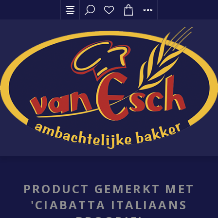
PRODUCT GEMERKT MET
'CIABATTA ITALIAANS