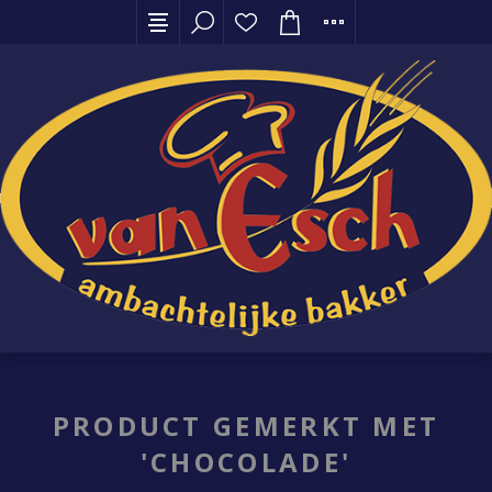
PRODUCT GEMERKT MET
'CHOCOLADE'