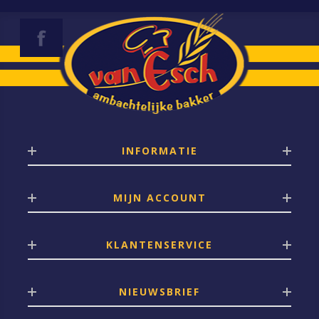
INFORMATIE
MIJN ACCOUNT
KLANTENSERVICE
NIEUWSBRIEF