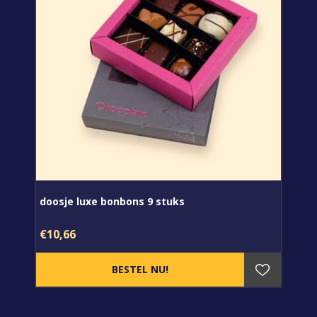
doosje luxe bonbons 9 stuks
€10,66