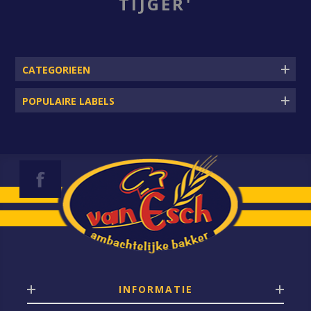
TIJGER'
CATEGORIEEN
POPULAIRE LABELS
INFORMATIE