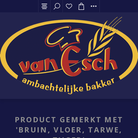
PRODUCT GEMERKT MET
'BRUIN, VLOER, TARWE,