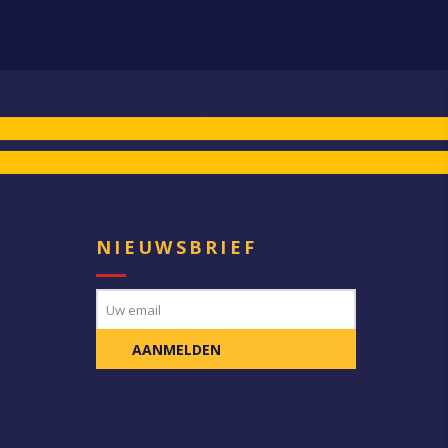
E
NIEUWSBRIEF