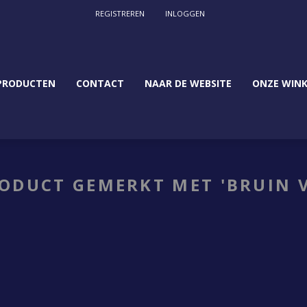
REGISTREREN
INLOGGEN
PRODUCTEN
CONTACT
NAAR DE WEBSITE
ONZE WINK
ODUCT GEMERKT MET 'BRUIN V