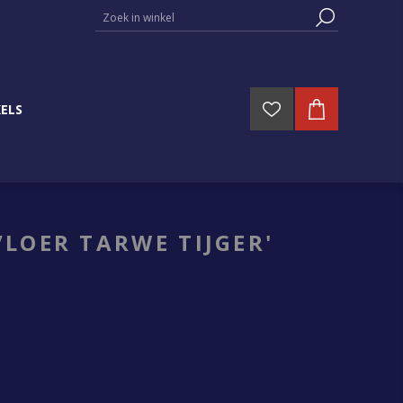
ELS
LOER TARWE TIJGER'