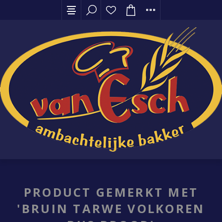
PRODUCT GEMERKT MET
'BRUIN TARWE VOLKOREN