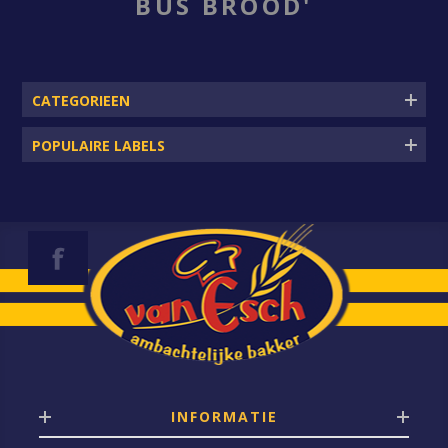
BUS BROOD'
CATEGORIEEN
POPULAIRE LABELS
INFORMATIE