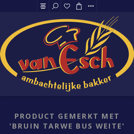
PRODUCT GEMERKT MET
'BRUIN TARWE BUS WEITE'