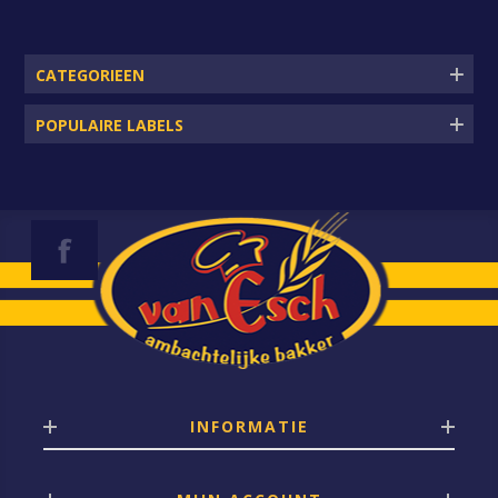
CATEGORIEEN
POPULAIRE LABELS
INFORMATIE