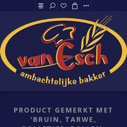
PRODUCT GEMERKT MET
'BRUIN, TARWE,