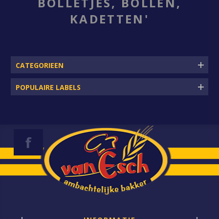
BOLLETJES, BOLLEN,
KADETTEN'
CATEGORIEEN
POPULAIRE LABELS