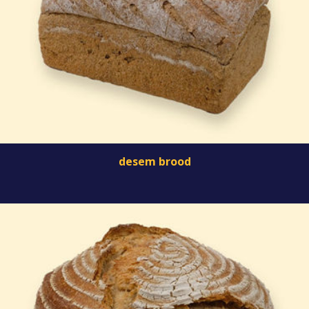
desem brood