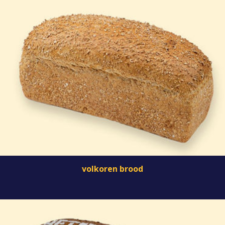
volkoren brood