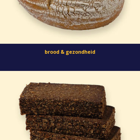
brood & gezondheid