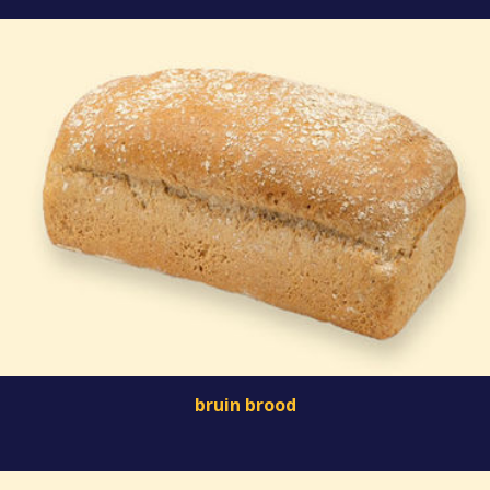
bruin brood