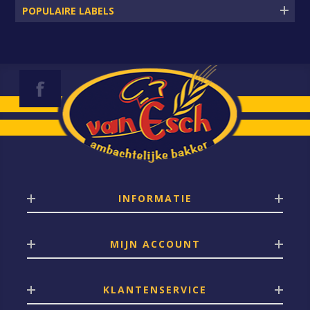
POPULAIRE LABELS
INFORMATIE
MIJN ACCOUNT
KLANTENSERVICE