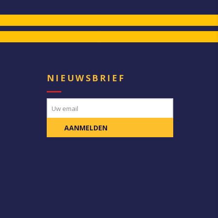
E
NIEUWSBRIEF