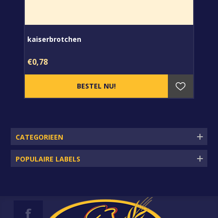
kaiserbrotchen
€0,78
CATEGORIEEN
POPULAIRE LABELS