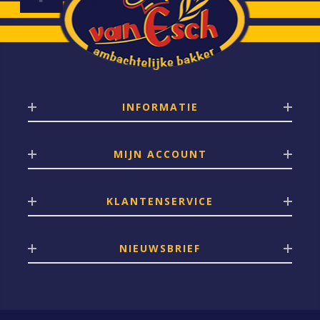
INFORMATIE
MIJN ACCOUNT
KLANTENSERVICE
NIEUWSBRIEF