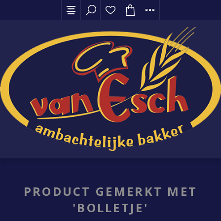
PRODUCT GEMERKT MET
'BOLLETJE'