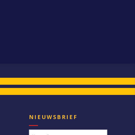
E
NIEUWSBRIEF