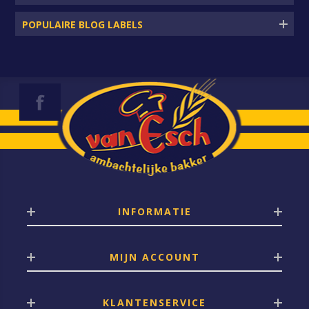
POPULAIRE BLOG LABELS
INFORMATIE
MIJN ACCOUNT
KLANTENSERVICE