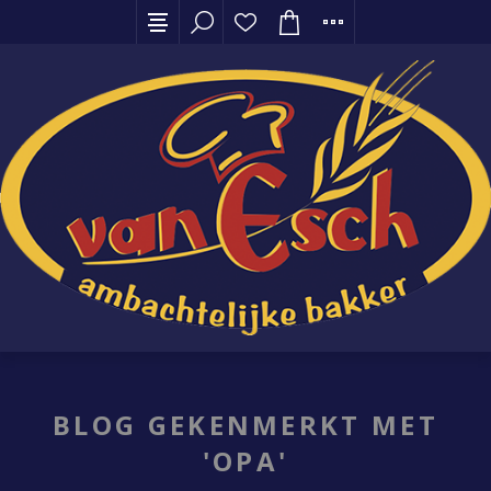
BLOG GEKENMERKT MET
'OPA'