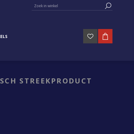
ELS
ISCH STREEKPRODUCT