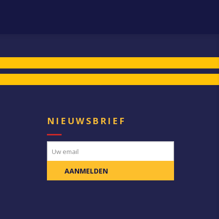
E
NIEUWSBRIEF