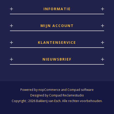
INFORMATIE
MIJN ACCOUNT
KLANTENSERVICE
NIEUWSBRIEF
Powered by
nopCommerce
and
Compad software
Designed by
Compad Reclamestudio
Copyright ; 2026 Bakkerij van Esch. Alle rechten voorbehouden.