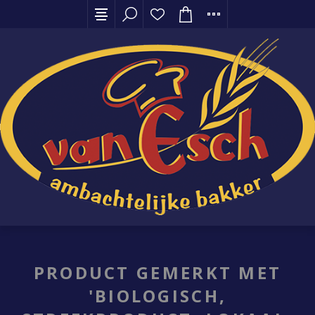
PRODUCT GEMERKT MET
'BIOLOGISCH,