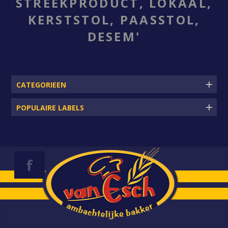
STREEKPRODUCT, LOKAAL,
KERSTSTOL, PAASSTOL,
DESEM'
CATEGORIEEN
POPULAIRE LABELS